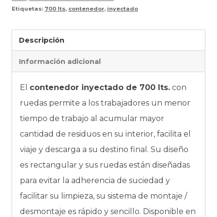
Etiquetas:
700 lts
,
contenedor
,
inyectado
Descripción
Información adicional
El
contenedor inyectado de 700 lts.
con
ruedas permite a los trabajadores un menor
tiempo de trabajo al acumular mayor
cantidad de residuos en su interior, facilita el
viaje y descarga a su destino final. Su diseño
es rectangular y sus ruedas están diseñadas
para evitar la adherencia de suciedad y
facilitar su limpieza, su sistema de montaje /
desmontaje es rápido y sencillo. Disponible en