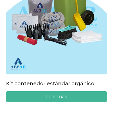
Kit contenedor estándar orgánico
Leer más