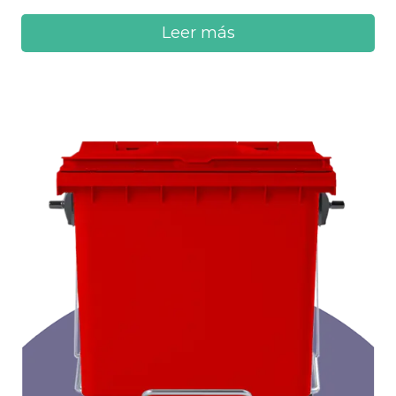
Leer más