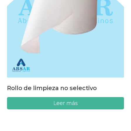
Rollo de limpieza no selectivo
Leer más