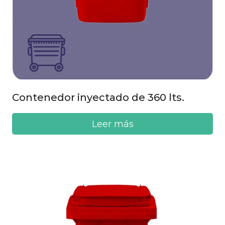
Contenedor inyectado de 360 lts.
Leer más