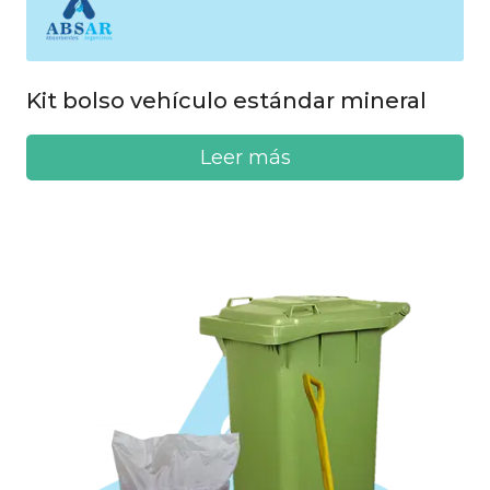
Kit bolso vehículo estándar mineral
Leer más