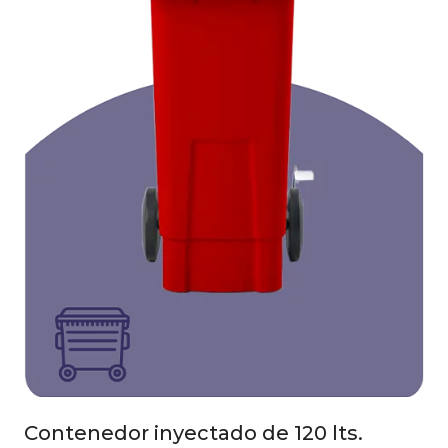
Contenedor inyectado de 120 lts.