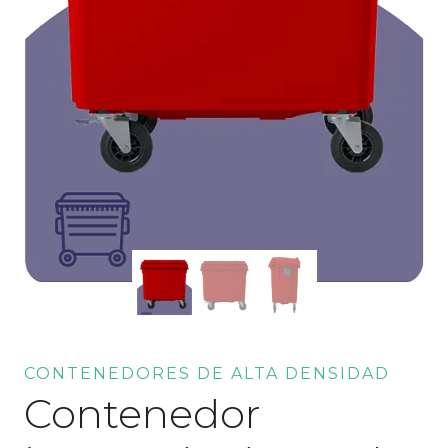
CONTENEDORES DE ALTA DENSIDAD
Contenedor