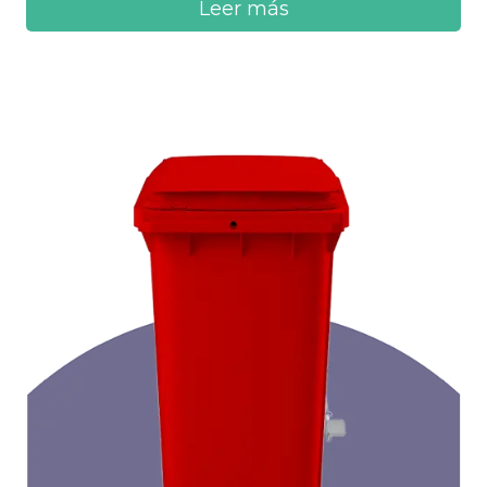
Leer más