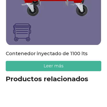
Contenedor inyectado de 1100 lts
Leer más
Productos relacionados