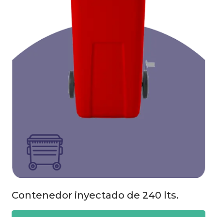
Contenedor inyectado de 240 lts.