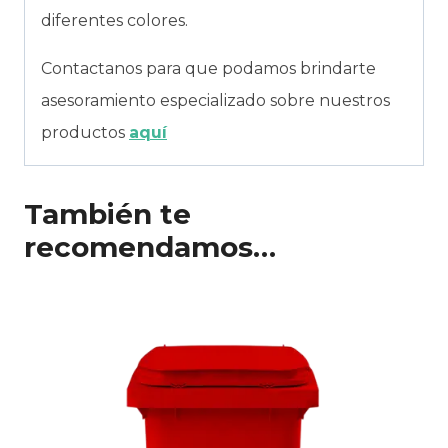
diferentes colores.
Contactanos para que podamos brindarte
asesoramiento especializado sobre nuestros
productos
aquí
También te
recomendamos…