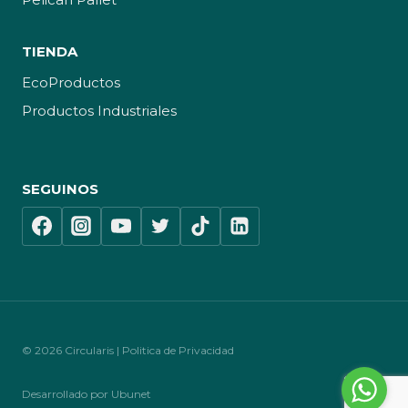
TIENDA
EcoProductos
Productos Industriales
SEGUINOS
© 2026 Circularis | Politica de Privacidad
Desarrollado por Ubunet