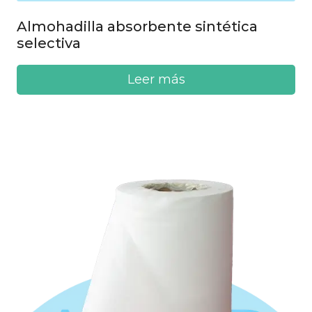
Almohadilla absorbente sintética
selectiva
Leer más