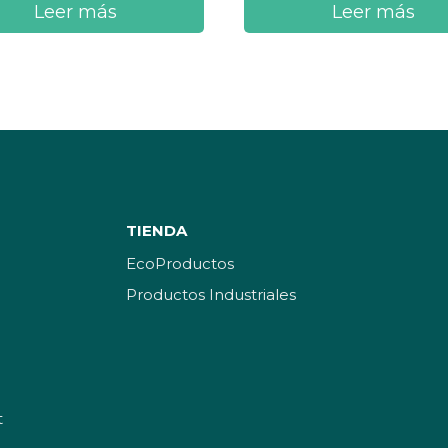
Leer más
Leer más
TIENDA
EcoProductos
Productos Industriales
t