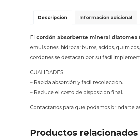
Descripción
Información adicional
El
cordón absorbente mineral diatomea
t
emulsiones, hidrocarburos, ácidos, químicos,
cordones se destacan por su fácil implement
CUALIDADES:
– Rápida absorción y fácil recolección.
– Reduce el costo de disposición final.
Contactanos para que podamos brindarte as
Productos relacionados