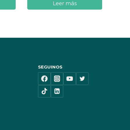
Leer más
SEGUINOS