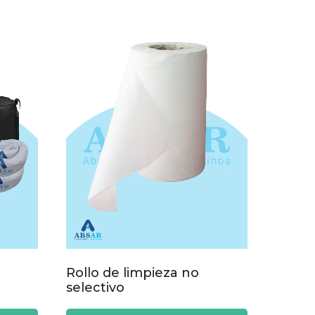
Rollo de limpieza no
selectivo