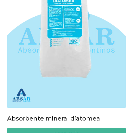
Absorbente mineral diatomea