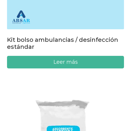
Kit bolso ambulancias / desinfección
estándar
Leer más