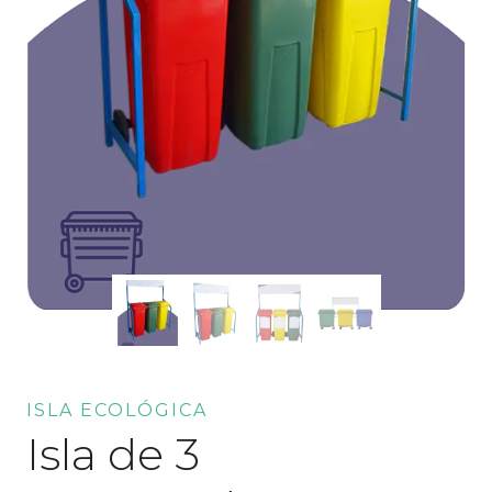
ISLA ECOLÓGICA
Isla de 3