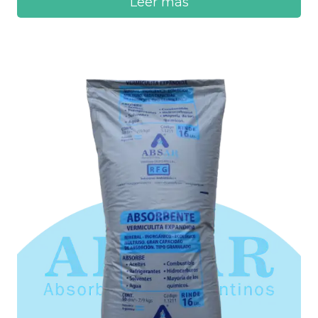
Leer más