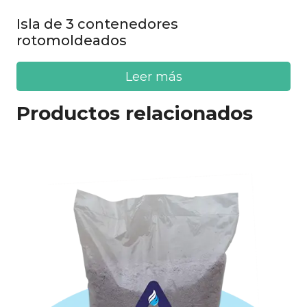
Isla de 3 contenedores
rotomoldeados
Leer más
Productos relacionados