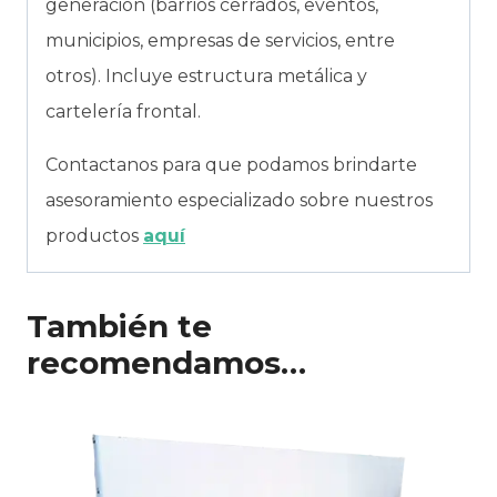
generación (barrios cerrados, eventos,
municipios, empresas de servicios, entre
otros). Incluye estructura metálica y
cartelería frontal.
Contactanos para que podamos brindarte
asesoramiento especializado sobre nuestros
productos
aquí
También te
recomendamos…