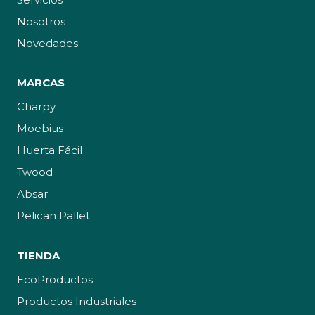
Nosotros
Novedades
MARCAS
Charpy
Moebius
Huerta Fácil
Twood
Absar
Pelican Pallet
TIENDA
EcoProductos
Productos Industriales