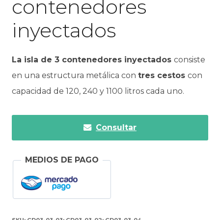
contenedores
inyectados
La isla de 3 contenedores inyectados
consiste
en una estructura metálica con
tres cestos
con
capacidad de 120, 240 y 1100 litros cada uno.
Consultar
MEDIOS DE PAGO