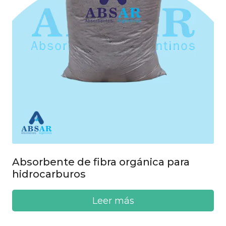
Absorbente de fibra orgánica para
hidrocarburos
Leer más