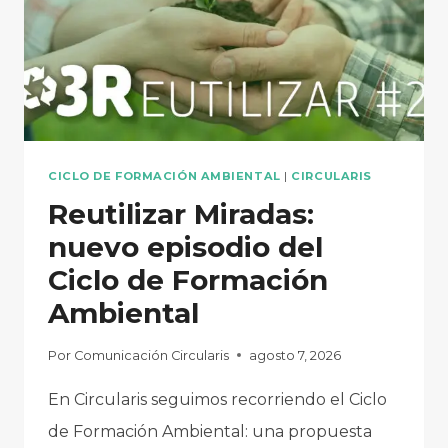
CICLO DE FORMACIÓN AMBIENTAL
|
CIRCULARIS
Reutilizar Miradas:
nuevo episodio del
Ciclo de Formación
Ambiental
Por
Comunicación Circularis
agosto 7, 2026
En Circularis seguimos recorriendo el Ciclo
de Formación Ambiental: una propuesta