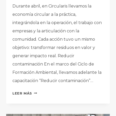
Durante abril, en Circularis llevamos la
economía circular a la práctica,
integrándola en la operación, el trabajo con
empresas y la articulación con la
comunidad. Cada acción tuvo un mismo
objetivo: transformar residuos en valor y
generar impacto real. Reducir
contaminación En el marco del Ciclo de
Formación Ambiental, llevamos adelante la
capacitación “Reducir contaminación”…
ABRIL
LEER MÁS
EN
CIRCULARIS:
ECONOMÍA