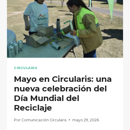
CIRCULARIS
Mayo en Circularis: una
nueva celebración del
Día Mundial del
Reciclaje
Por
Comunicación Circularis
mayo 29, 2026