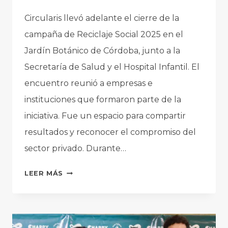
Circularis llevó adelante el cierre de la
campaña de Reciclaje Social 2025 en el
Jardín Botánico de Córdoba, junto a la
Secretaría de Salud y el Hospital Infantil. El
encuentro reunió a empresas e
instituciones que formaron parte de la
iniciativa. Fue un espacio para compartir
resultados y reconocer el compromiso del
sector privado. Durante…
RECICLAJE
LEER MÁS
SOCIAL
CON
IMPACTO
REAL