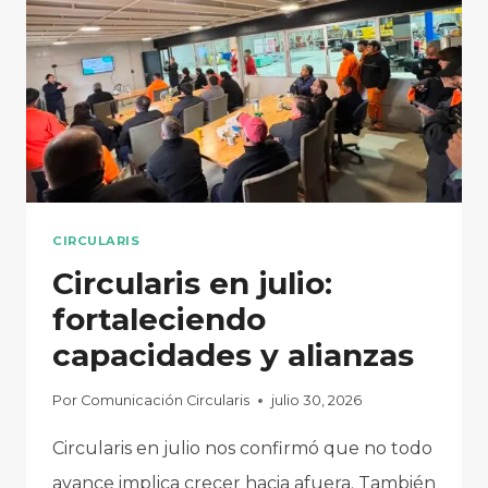
FORMACIÓN
AMBIENTAL
CIRCULARIS
Circularis en julio:
fortaleciendo
capacidades y alianzas
Por
Comunicación Circularis
julio 30, 2026
Circularis en julio nos confirmó que no todo
avance implica crecer hacia afuera. También