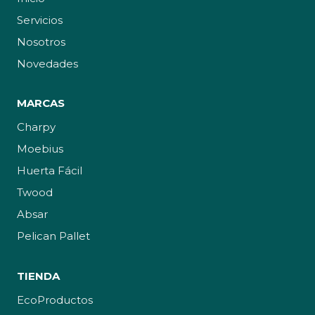
Servicios
Nosotros
Novedades
MARCAS
Charpy
Moebius
Huerta Fácil
Twood
Absar
Pelican Pallet
TIENDA
EcoProductos