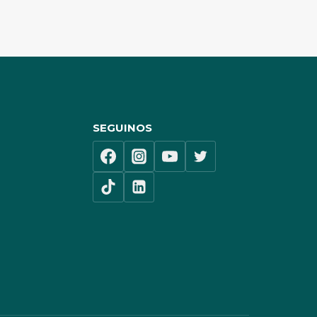
SEGUINOS