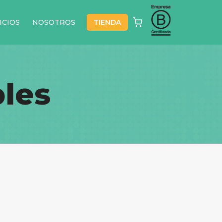
ICIOS
NOSOTROS
TIENDA
les