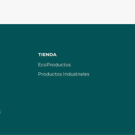
TIENDA
EcoProductos
Productos Industriales
t