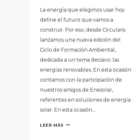
La energía que elegimos usar hoy
define el futuro que vamos a
construir. Por eso, desde Circularis
lanzamos una nueva edición del
Ciclo de Formación Ambiental,
dedicada a un tema decisivo: las
energías renovables. En esta ocasión
contamos con la participación de
nuestros amigos de Enesolar,
referentes en soluciones de energía
solar. En esta ocasión…
ENERGÍAS
LEER MÁS
RENOVABLES:
EL