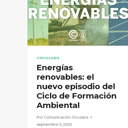
CIRCULARIS
Energías
renovables: el
nuevo episodio del
Ciclo de Formación
Ambiental
Por
Comunicación Circularis
septiembre 5, 2025