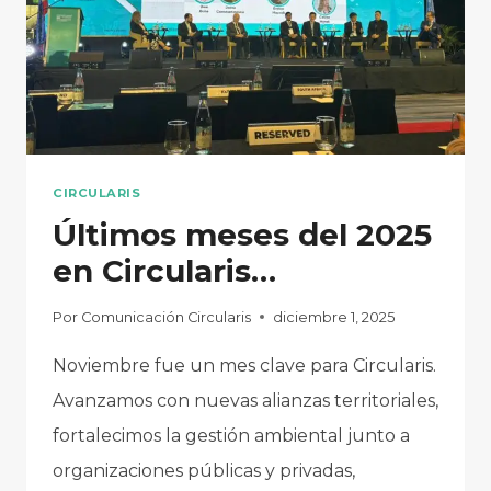
CIRCULARIS
Últimos meses del 2025
en Circularis…
Por
Comunicación Circularis
diciembre 1, 2025
Noviembre fue un mes clave para Circularis.
Avanzamos con nuevas alianzas territoriales,
fortalecimos la gestión ambiental junto a
organizaciones públicas y privadas,