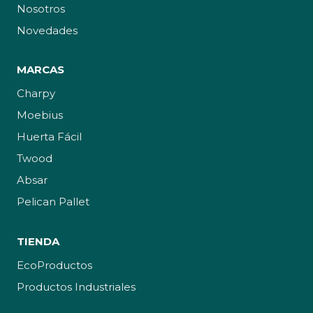
Nosotros
Novedades
MARCAS
Charpy
Moebius
Huerta Fácil
Twood
Absar
Pelican Pallet
TIENDA
EcoProductos
Productos Industriales