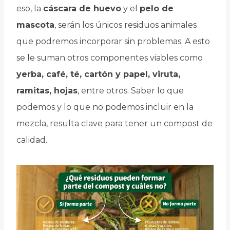
eso, la
cáscara de huevo
y el
pelo de
mascota
, serán los únicos residuos animales
que podremos incorporar sin problemas. A esto
se le suman otros componentes viables como
yerba, café, té, cartón y papel, viruta,
ramitas, hojas
, entre otros. Saber lo que
podemos y lo que no podemos incluir en la
mezcla, resulta clave para tener un compost de
calidad.