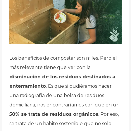
Los beneficios de compostar son miles. Pero el
más relevante tiene que ver con la
disminución de los residuos destinados a
enterramiento
. Es que si pudiéramos hacer
una radiografía de una bolsa de residuos
domiciliaria, nos encontraríamos con que en un
50% se trata de residuos orgánicos
. Por eso,
se trata de un hábito sostenible que no solo