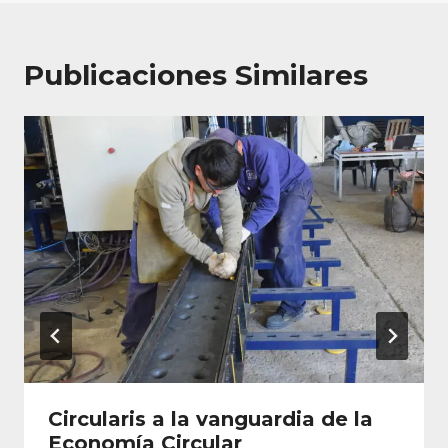
Publicaciones Similares
Circularis a la vanguardia de la
Economía Circular