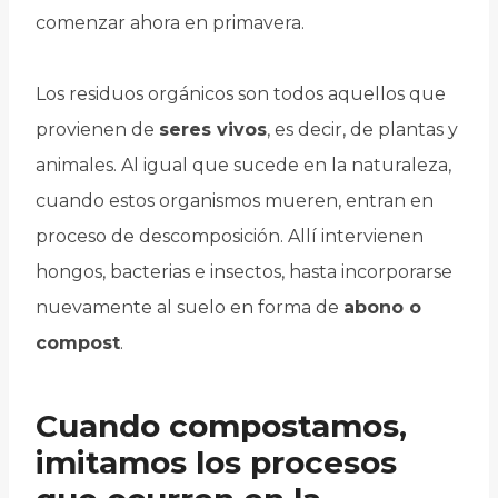
comenzar ahora en primavera.
Los residuos orgánicos son todos aquellos que
provienen de
seres vivos
, es decir, de plantas y
animales. Al igual que sucede en la naturaleza,
cuando estos organismos mueren, entran en
proceso de descomposición. Allí intervienen
hongos, bacterias e insectos, hasta incorporarse
nuevamente al suelo en forma de
abono o
compost
.
Cuando compostamos,
imitamos los procesos