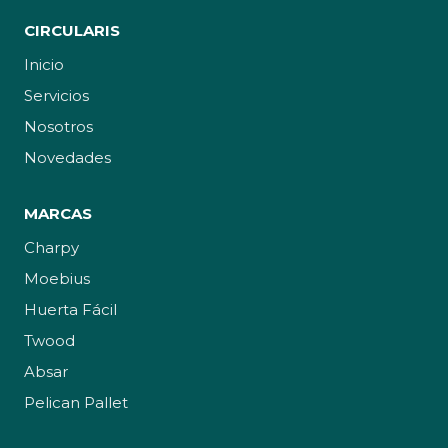
CIRCULARIS
Inicio
Servicios
Nosotros
Novedades
MARCAS
Charpy
Moebius
Huerta Fácil
Twood
Absar
Pelican Pallet