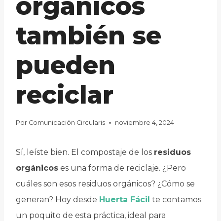
orgánicos
también se
pueden
reciclar
Por
Comunicación Circularis
noviembre 4, 2024
Sí, leíste bien. El compostaje de los
residuos
orgánicos
es una forma de reciclaje. ¿Pero
cuáles son esos residuos orgánicos? ¿Cómo se
generan? Hoy desde
Huerta Fácil
te contamos
un poquito de esta práctica, ideal para