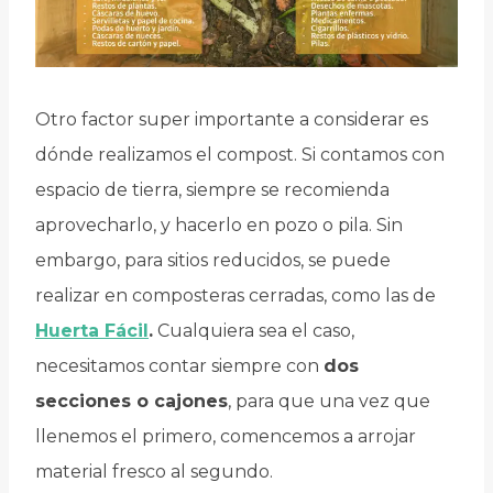
Otro factor super importante a considerar es
dónde realizamos el compost. Si contamos con
espacio de tierra, siempre se recomienda
aprovecharlo, y hacerlo en pozo o pila. Sin
embargo, para sitios reducidos, se puede
realizar en composteras cerradas, como las de
Huerta Fácil
.
Cualquiera sea el caso,
necesitamos contar siempre con
dos
secciones o cajones
, para que una vez que
llenemos el primero, comencemos a arrojar
material fresco al segundo.