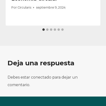
Por
Circularis
septiembre 9, 2024
Deja una respuesta
Debes estar conectado para dejar un
comentario.