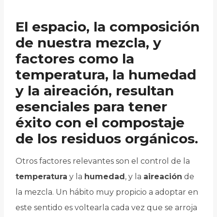
El espacio, la composición
de nuestra mezcla, y
factores como la
temperatura, la humedad
y la aireación, resultan
esenciales para tener
éxito con el compostaje
de los residuos orgánicos.
Otros factores relevantes son el control de la
temperatura
y la
humedad
, y la
aireación
de
la mezcla. Un hábito muy propicio a adoptar en
este sentido es voltearla cada vez que se arroja