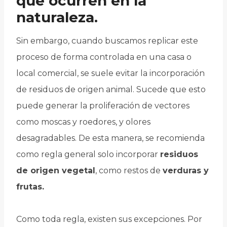
que ocurren en la
naturaleza.
Sin embargo, cuando buscamos replicar este
proceso de forma controlada en una casa o
local comercial, se suele evitar la incorporación
de residuos de origen animal. Sucede que esto
puede generar la proliferación de vectores
como moscas y roedores, y olores
desagradables. De esta manera, se recomienda
como regla general solo incorporar
residuos
de origen vegetal
, como restos de
verduras y
frutas.
Como toda regla, existen sus excepciones. Por