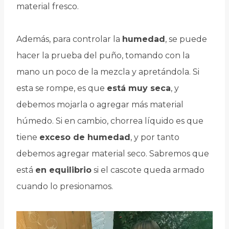
material fresco.
Además, para controlar la
humedad
, se puede
hacer la prueba del puño, tomando con la
mano un poco de la mezcla y apretándola. Si
esta se rompe, es que
está muy seca
, y
debemos mojarla o agregar más material
húmedo. Si en cambio, chorrea líquido es que
tiene
exceso de humedad
, y por tanto
debemos agregar material seco. Sabremos que
está
en equilibrio
si el cascote queda armado
cuando lo presionamos.