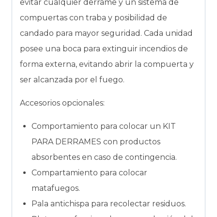
evitar cualquier derrame y un sistema de
compuertas con traba y posibilidad de
candado para mayor seguridad. Cada unidad
posee una boca para extinguir incendios de
forma externa, evitando abrir la compuerta y
ser alcanzada por el fuego.
Accesorios opcionales:
Comportamiento para colocar un KIT
PARA DERRAMES con productos
absorbentes en caso de contingencia.
Compartamiento para colocar
matafuegos.
Pala antichispa para recolectar residuos.