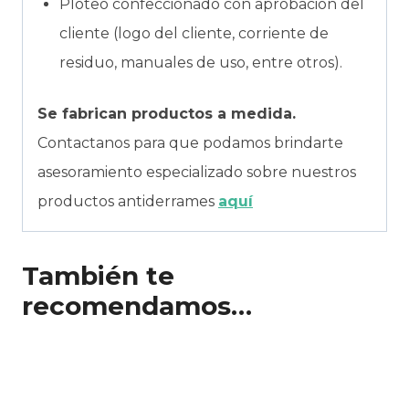
Ploteo confeccionado con aprobación del
cliente (logo del cliente, corriente de
residuo, manuales de uso, entre otros).
Se fabrican productos a medida.
Contactanos para que podamos brindarte
asesoramiento especializado sobre nuestros
productos antiderrames
aquí
También te
recomendamos…