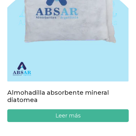
Almohadilla absorbente mineral
diatomea
Leer más