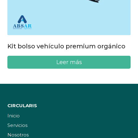
Kit bolso vehículo premium orgánico
Leer más
CIRCULARIS
Inicio
Servicios
Nosotros