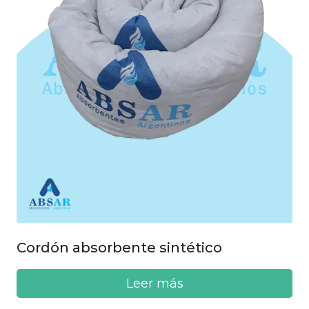
Cordón absorbente sintético
Leer más