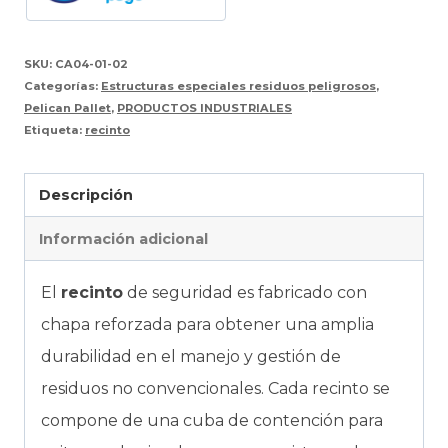
SKU:
CA04-01-02
Categorías:
Estructuras especiales residuos peligrosos
,
Pelican Pallet
,
PRODUCTOS INDUSTRIALES
Etiqueta:
recinto
Descripción
Información adicional
El
recinto
de seguridad es fabricado con
chapa reforzada para obtener una amplia
durabilidad en el manejo y gestión de
residuos no convencionales. Cada recinto se
compone de una cuba de contención para