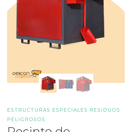
ESTRUCTURAS ESPECIALES RESIDUOS
PELIGROSOS
Recinto de