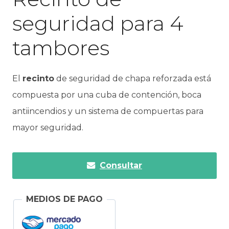
seguridad para 4
tambores
El
recinto
de seguridad de chapa reforzada está
compuesta por una cuba de contención, boca
antiincendios y un sistema de compuertas para
mayor seguridad.
Consultar
MEDIOS DE PAGO