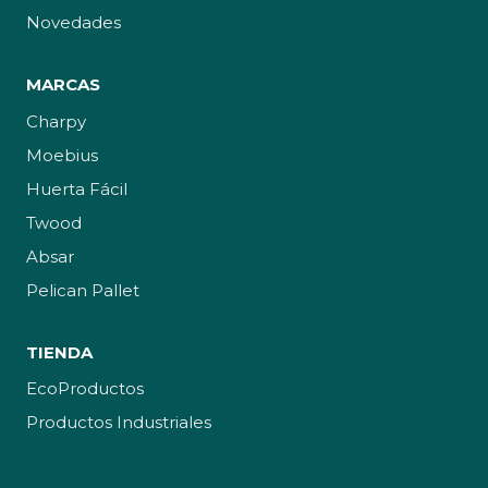
Novedades
MARCAS
Charpy
Moebius
Huerta Fácil
Twood
Absar
Pelican Pallet
TIENDA
EcoProductos
Productos Industriales