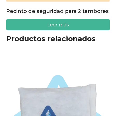
Recinto de seguridad para 2 tambores
Leer más
Productos relacionados