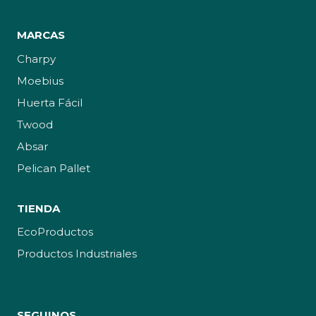
MARCAS
Charpy
Moebius
Huerta Fácil
Twood
Absar
Pelican Pallet
TIENDA
EcoProductos
Productos Industriales
SEGUINOS