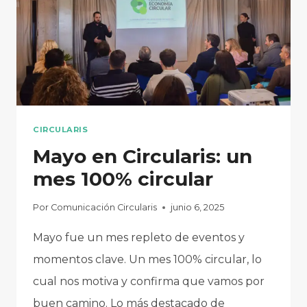
MUNDIAL
DEL
RECICLAJE
CIRCULARIS
Mayo en Circularis: un
mes 100% circular
Por
Comunicación Circularis
junio 6, 2025
Mayo fue un mes repleto de eventos y
momentos clave. Un mes 100% circular, lo
cual nos motiva y confirma que vamos por
buen camino. Lo más destacado de