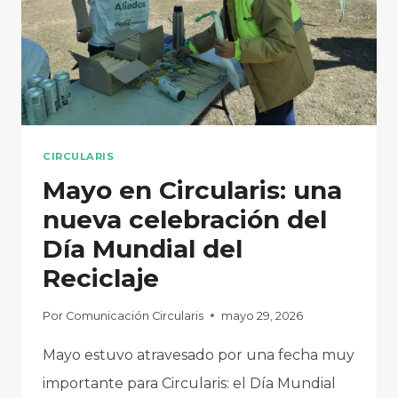
CIRCULARIS
Mayo en Circularis: una
nueva celebración del
Día Mundial del
Reciclaje
Por
Comunicación Circularis
mayo 29, 2026
Mayo estuvo atravesado por una fecha muy
importante para Circularis: el Día Mundial