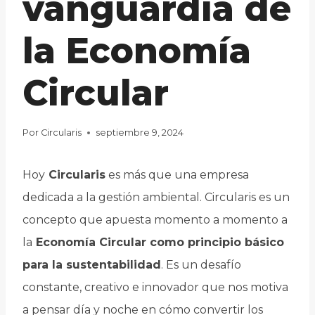
vanguardia de
la Economía
Circular
Por
Circularis
septiembre 9, 2024
Hoy
Circularis
es más que una empresa
dedicada a la gestión ambiental. Circularis es un
concepto que apuesta momento a momento a
la
Economía Circular como principio básico
para la sustentabilidad
. Es un desafío
constante, creativo e innovador que nos motiva
a pensar día y noche en cómo convertir los