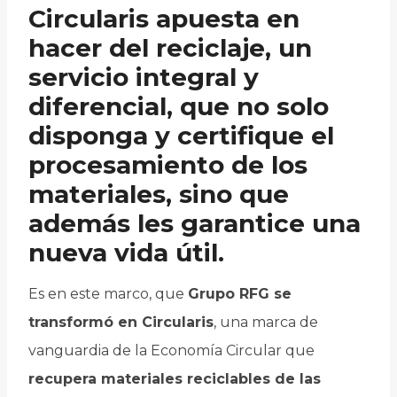
Circularis apuesta en
hacer del reciclaje, un
servicio integral y
diferencial, que no solo
disponga y certifique el
procesamiento de los
materiales, sino que
además les garantice una
nueva vida útil.
Es en este marco, que
Grupo RFG se
transformó en Circularis
, una marca de
vanguardia de la Economía Circular que
recupera materiales reciclables de las