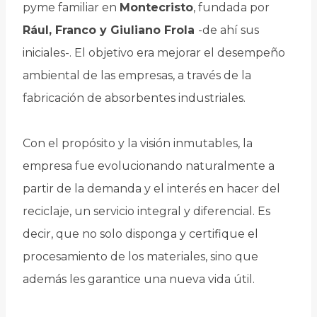
pyme familiar en
Montecristo
, fundada por
Rául, Franco y Giuliano Frola
-de ahí sus
iniciales-. El objetivo era mejorar el desempeño
ambiental de las empresas, a través de la
fabricación de absorbentes industriales.
Con el propósito y la visión inmutables, la
empresa fue evolucionando naturalmente a
partir de la demanda y el interés en hacer del
reciclaje, un servicio integral y diferencial. Es
decir, que no solo disponga y certifique el
procesamiento de los materiales, sino que
además les garantice una nueva vida útil.