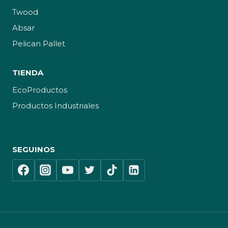
Twood
Absar
Pelican Pallet
TIENDA
EcoProductos
Productos Industriales
SEGUINOS