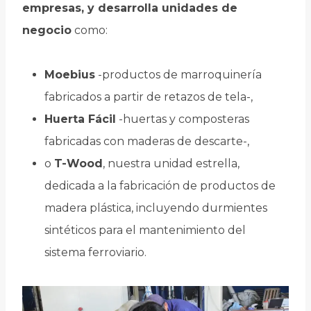
empresas, y desarrolla unidades de
negocio
como:
Moebius
-productos de marroquinería
fabricados a partir de retazos de tela-,
Huerta Fácil
-huertas y composteras
fabricadas con maderas de descarte-,
o
T-Wood
, nuestra unidad estrella,
dedicada a la fabricación de productos de
madera plástica, incluyendo durmientes
sintéticos para el mantenimiento del
sistema ferroviario.