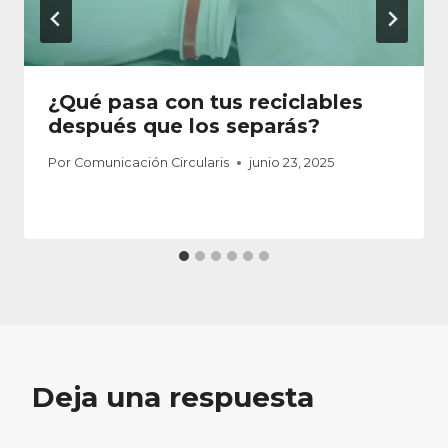
¿Qué pasa con tus reciclables
después que los separás?
Por
Comunicación Circularis
junio 23, 2025
Deja una respuesta