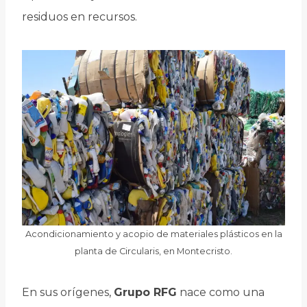
residuos en recursos.
Acondicionamiento y acopio de materiales plásticos en la
planta de Circularis, en Montecristo.
En sus orígenes,
Grupo RFG
nace como una