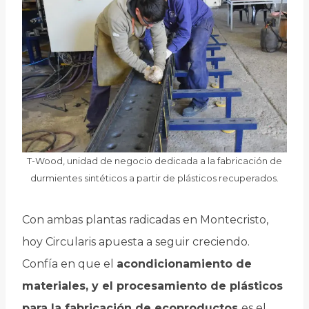
T-Wood, unidad de negocio dedicada a la fabricación de
durmientes sintéticos a partir de plásticos recuperados.
Con ambas plantas radicadas en Montecristo,
hoy Circularis apuesta a seguir creciendo.
Confía en que el
acondicionamiento de
materiales, y el procesamiento de plásticos
para la fabricación de ecoproductos
es el