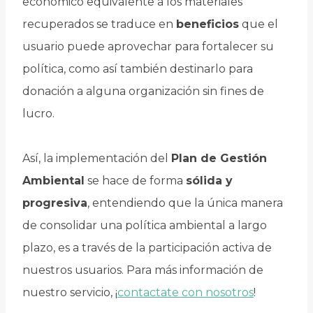
económico equivalente a los materiales
recuperados se traduce en
beneficios
que el
usuario puede aprovechar para fortalecer su
política, como así también destinarlo para
donación a alguna organización sin fines de
lucro.
Así, la implementación del
Plan de Gestión
Ambiental
se hace de forma
sólida y
progresiva
, entendiendo que la única manera
de consolidar una política ambiental a largo
plazo, es a través de la participación activa de
nuestros usuarios. Para más información de
nuestro servicio, ¡
contactate con nosotros
!