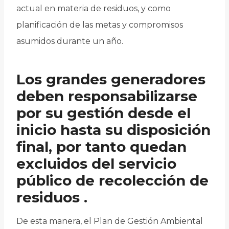
actual en materia de residuos, y como
planificación de las metas y compromisos
asumidos durante un año.
Los grandes generadores
deben responsabilizarse
por su gestión desde el
inicio hasta su disposición
final, por tanto
quedan
excluidos del servicio
público de recolección de
residuos
.
De esta manera, el Plan de Gestión Ambiental