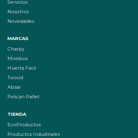
Servicios
Nosotros
Novedades
MARCAS
Charpy
Moebius
Huerta Fácil
Twood
Absar
Pelican Pallet
TIENDA
EcoProductos
Productos Industriales