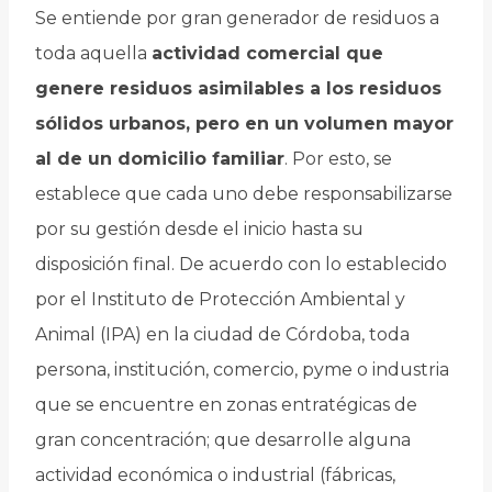
Se entiende por gran generador de residuos a
toda aquella
actividad comercial que
genere residuos asimilables a los residuos
sólidos urbanos, pero en un volumen mayor
al de un domicilio familiar
. Por esto, se
establece que cada uno debe responsabilizarse
por su gestión desde el inicio hasta su
disposición final. De acuerdo con lo establecido
por el Instituto de Protección Ambiental y
Animal (IPA) en la ciudad de Córdoba, toda
persona, institución, comercio, pyme o industria
que se encuentre en zonas entratégicas de
gran concentración; que desarrolle alguna
actividad económica o industrial (fábricas,