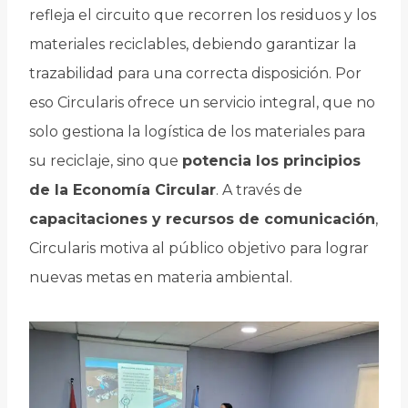
refleja el circuito que recorren los residuos y los
materiales reciclables, debiendo garantizar la
trazabilidad para una correcta disposición. Por
eso Circularis ofrece un servicio integral, que no
solo gestiona la logística de los materiales para
su reciclaje, sino que
potencia los principios
de la Economía Circular
. A través de
capacitaciones y recursos de comunicación
,
Circularis motiva al público objetivo para lograr
nuevas metas en materia ambiental.