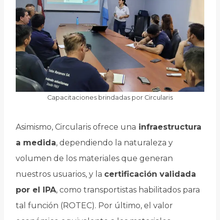
Capacitaciones brindadas por Circularis
Asimismo, Circularis ofrece una
infraestructura
a medida
, dependiendo la naturaleza y
volumen de los materiales que generan
nuestros usuarios, y la
certificación validada
por el IPA
, como transportistas habilitados para
tal función (ROTEC). Por último, el valor