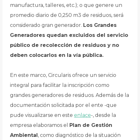
manufactura, talleres, etc.); o que genere un
promedio diario de 0,250 m3 de residuos, será
considerado gran generador.
Los Grandes
Generadores quedan excluidos del servicio
público de recolección de residuos y no
deben colocarlos en la vía pública.
En este marco, Circularis ofrece un servicio
integral para facilitar la inscripción como
grandes generadores de residuos. Además de la
documentación solicitada por el ente -que
pude visualizarse en este
enlace
-, desde la
empresa elaboramos el
Plan de Gestión
Ambiental
, como diagnóstico de la situación