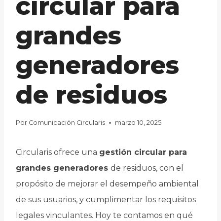
circular para
grandes
generadores
de residuos
Por
Comunicación Circularis
marzo 10, 2025
Circularis ofrece una
gestión circular para
grandes generadores
de residuos, con el
propósito de mejorar el desempeño ambiental
de sus usuarios, y cumplimentar los requisitos
legales vinculantes. Hoy te contamos en qué