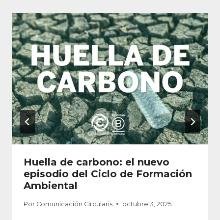
Huella de carbono: el nuevo
episodio del Ciclo de Formación
Ambiental
Por
Comunicación Circularis
octubre 3, 2025