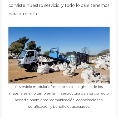
consiste nuestro servicio, y todo lo que tenemos
para ofrecerte.
El servicio modular ofrece no solo la logística de los
materiales, sino también la infraestructura para su correcto
acondicionamiento, comunicación, capacitaciones,
certificación y beneficios asociados.