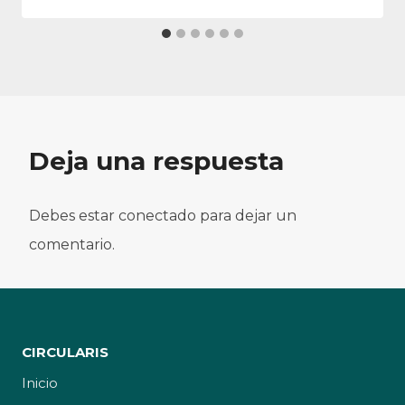
Deja una respuesta
Debes estar conectado para dejar un
comentario.
CIRCULARIS
Inicio