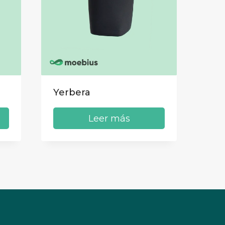
Yerbera
Leer más