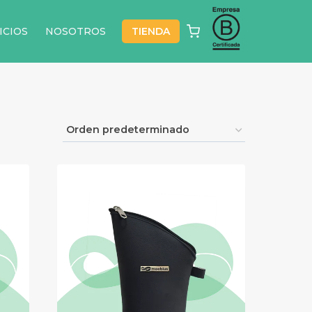
ICIOS
NOSOTROS
TIENDA