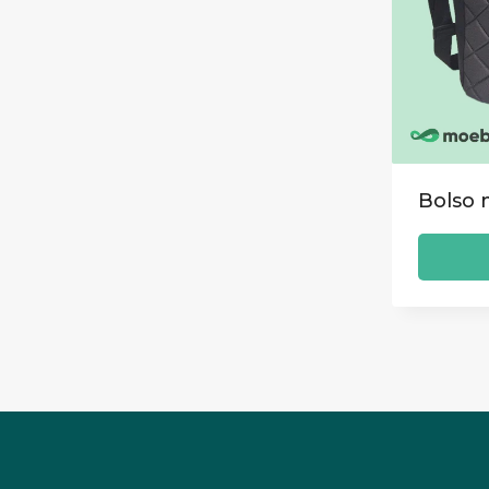
Bolso 