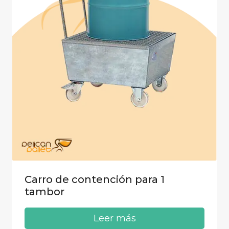
Carro de contención para 1
tambor
Leer más