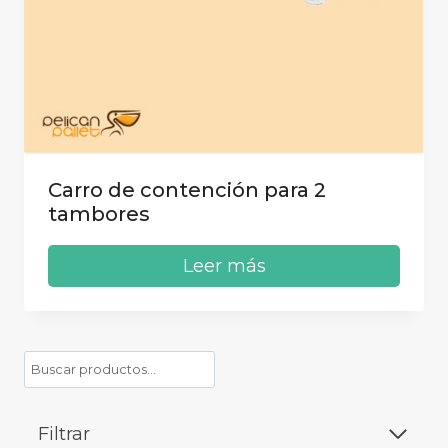
Carro de contención para 2
tambores
Leer más
Buscar
Filtrar