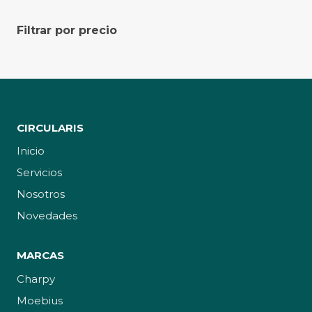
Filtrar por precio
CIRCULARIS
Inicio
Servicios
Nosotros
Novedades
MARCAS
Charpy
Moebius