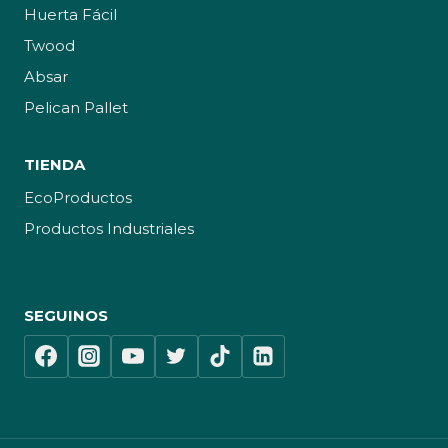
Huerta Fácil
Twood
Absar
Pelican Pallet
TIENDA
EcoProductos
Productos Industriales
SEGUINOS