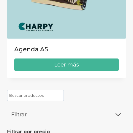
Agenda A5
Leer más
Buscar
Filtrar
Filtrar por precio