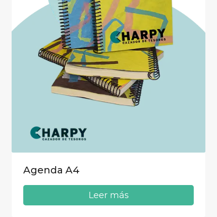
Agenda A4
Leer más