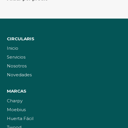
CIRCULARIS
Inicio
Servicios
Nosotros
Novedades
MARCAS
Charpy
Moebius
Huerta Fácil
Twood