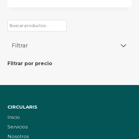
Buscar
Filtrar
Filtrar por precio
CIRCULARIS
Inicio
Servicios
Nosotros