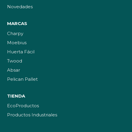
Novedades
MARCAS
Charpy
Moebius
Huerta Fácil
Twood
Absar
Pelican Pallet
TIENDA
EcoProductos
Productos Industriales