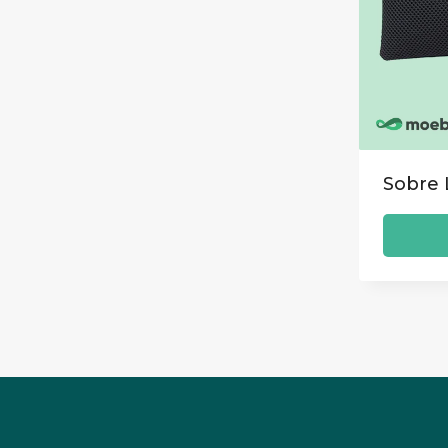
Sobre 