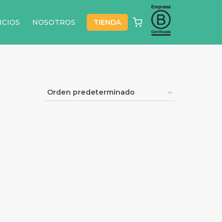
ICIOS
NOSOTROS
TIENDA